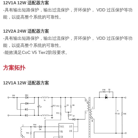
12V1A 12W
适配器
方案
-具有输出短路保护，输出过流保护，开环保护， VDD 过压保护等功
能，以提高整个系统的可靠性。
12V2A 24W 适配器方案
-具有输出短路保护，输出过流保护，开环保护， VDD 过压保护等功
能，以提高整个系统的可靠性。
-能效满足CoC V5 Tier2阶段要求。
方案拓扑
12V1A 12W
适配器
方案