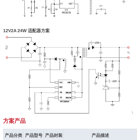
12V2A 24W
适配器
方案
方案产品
产品分类
产品型号
产品封装
产品描述