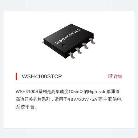
WSH4100STCP
详细
WSH4100S系列是高集成度105mΩ 的High-side单通道
48V/60V/72V等主流供电
高边开关芯片系列，适用于
系统平台
。