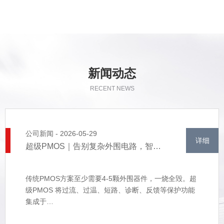
新闻动态
RECENT NEWS
公司新闻 - 2026-05-29
详细
超级PMOS｜告别复杂外围电路，智能保护一芯集成
传统PMOS方案至少需要4-5颗外围器件，一烧全毁。超
级PMOS 将过流、过温、短路、诊断、反馈等保护功能
集成于…