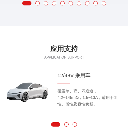
应用支持
APPLICATION SUPPORT
12/48V 乘用车
覆盖单、双、四通道，
4.2~145mΩ，1.5~13A，适用于阻
性、感性及容性负载。