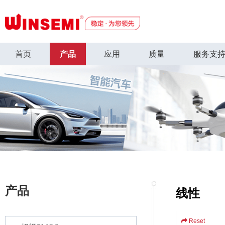
首页
产品
应用
质量
服务支
产品
线性
Reset