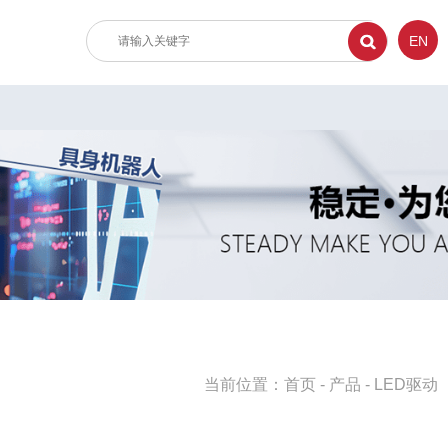
EN
当前位置：
首页
-
产品
-
LED驱动