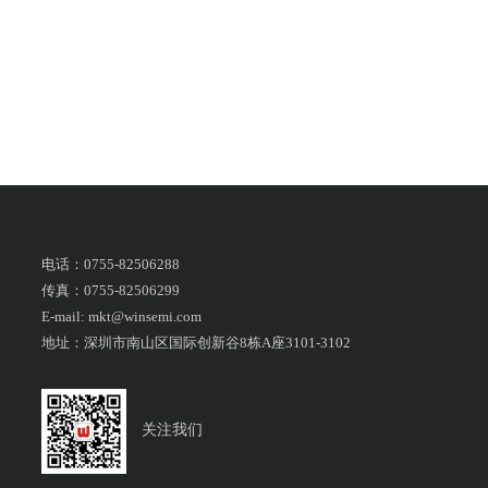
电话：0755-82506288
传真：0755-82506299
E-mail: mkt@winsemi.com
地址：深圳市南山区国际创新谷8栋A座3101-3102
关注我们