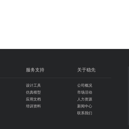
服务支持
关于稳先
设计工具
公司概况
仿真模型
市场活动
应用文档
人力资源
培训资料
新闻中心
联系我们