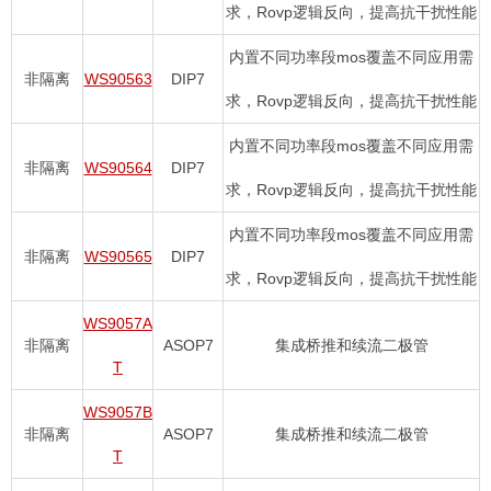
求，Rovp逻辑反向，提高抗干扰性能
内置不同功率段mos覆盖不同应用需
非隔离
WS90563
DIP7
求，Rovp逻辑反向，提高抗干扰性能
内置不同功率段mos覆盖不同应用需
非隔离
WS90564
DIP7
求，Rovp逻辑反向，提高抗干扰性能
内置不同功率段mos覆盖不同应用需
非隔离
WS90565
DIP7
求，Rovp逻辑反向，提高抗干扰性能
WS9057A
非隔离
ASOP7
集成桥推和续流二极管
T
WS9057B
非隔离
ASOP7
集成桥推和续流二极管
T