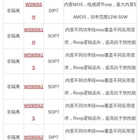
WS9055
内置MOS，电感调节ovp，最大内置5
非隔离
DIP7
H
AMOS，功率范围12W-50W
WS90561
内置不同功率段mos覆盖不同应用需
非隔离
SOP7
H
求，Rovp逻辑反向，提高抗干扰性能
WS90561
内置不同功率段mos覆盖不同应用需
非隔离
SOP7
S
求，Rovp逻辑反向，提高抗干扰性能
内置不同功率段mos覆盖不同应用需
非隔离
WS90561
SOP7
求，Rovp逻辑反向，提高抗干扰性能
WS90562
内置不同功率段mos覆盖不同应用需
非隔离
SOP7
S
求，Rovp逻辑反向，提高抗干扰性能
内置不同功率段mos覆盖不同应用需
非隔离
WS90562
DIP7