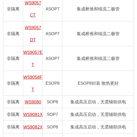
WS9057
非隔离
ASOP7
集成桥推和续流二极管
CT
WS9057
非隔离
ASOP7
集成桥推和续流二极管
DT
WS9057E
非隔离
ASOP7
集成桥推和续流二极管
T
WS9058F
非隔离
ESOP8
ESOP8封装 散热更好
T
非隔离
WS9080
SOP8
集成高压启动，无需辅助供电
非隔离
WS9081X
SOP7
集成高压启动，无需辅助供电
非隔离
WS9082X
SOP8
集成高压启动，无需辅助供电