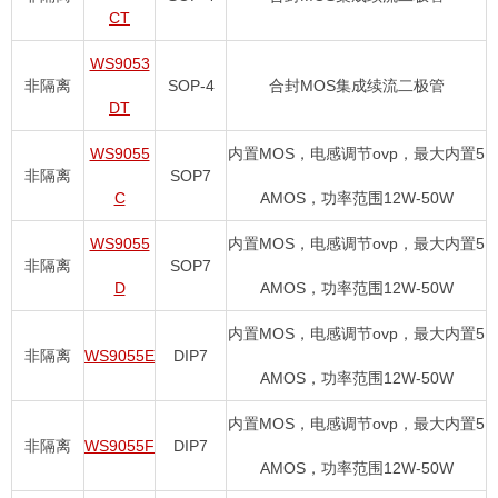
CT
WS9053
非隔离
SOP-4
合封MOS集成续流二极管
DT
WS9055
内置MOS，电感调节ovp，最大内置5
非隔离
SOP7
C
AMOS，功率范围12W-50W
WS9055
内置MOS，电感调节ovp，最大内置5
非隔离
SOP7
D
AMOS，功率范围12W-50W
内置MOS，电感调节ovp，最大内置5
非隔离
WS9055E
DIP7
AMOS，功率范围12W-50W
内置MOS，电感调节ovp，最大内置5
非隔离
WS9055F
DIP7
AMOS，功率范围12W-50W