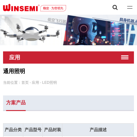
深圳市稳先微电子有限公司
应用
通用照明
当前位置：
首页
-
应用
-
LED照明
方案产品
产品分类
产品型号
产品封装
产品描述