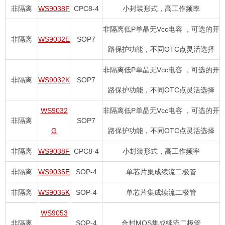
非隔离
WS9038F
CPC8-4
小封装形式，高工作频率
非隔离低P单晶无Vcc电容 ，可选的开
非隔离
WS9032E
SOP7
路保护功能，不同OTC点灵活选择
非隔离低P单晶无Vcc电容 ，可选的开
非隔离
WS9032K
SOP7
路保护功能，不同OTC点灵活选择
WS9032
非隔离低P单晶无Vcc电容 ，可选的开
非隔离
SOP7
G
路保护功能，不同OTC点灵活选择
非隔离
WS9038F
CPC8-4
小封装形式，高工作频率
非隔离
WS9035E
SOP-4
单芯片集成续流二极管
非隔离
WS9035K
SOP-4
单芯片集成续流二极管
WS9053
非隔离
SOP-4
合封MOS集成续流二极管