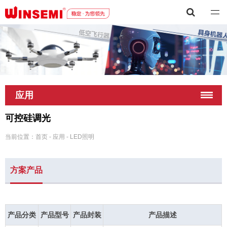
深圳市稳先微电子有限公司
应用
可控硅调光
当前位置：
首页
-
应用
-
LED照明
方案产品
产品分类
产品型号
产品封装
产品描述