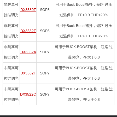
非隔离可
可用于Buck-Boost拓扑，短路 过压
DX3580T
SOP8
控硅调光
过温保护，PF>0.9 THD<20%
非隔离可
可用于Buck-Boost拓扑，短路 过压
DX3582T
SOP8
控硅调光
过温保护，PF>0.9 THD<20%
非隔离可
可用于BUCK-BOOST架构，短路 过
DX3562A
SOP7
控硅调光
温保护，PF大于0.8
非隔离可
可用于BUCK-BOOST架构，短路 过
DX3562T
SOP7
控硅调光
温保护，PF大于0.8
非隔离可
可用于BUCK-BOOST架构，短路 过
DX3522C
SOP7
控硅调光
温保护，PF大于0.8