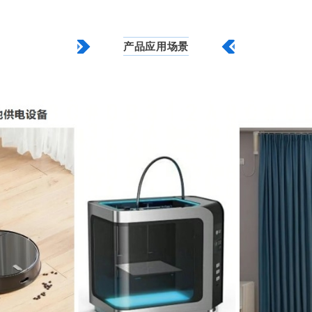
产品应用场景