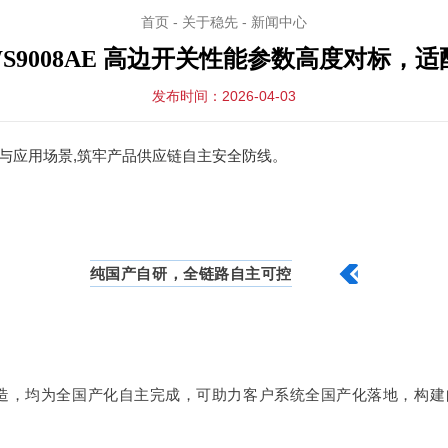
首页
-
关于稳先
-
新闻中心
 WS9008AE 高边开关性能参数高度对标，
发布时间：2026-04-03
势与应用场景,筑牢产品供应链自主安全防线。
纯国产自研，全链路自主可控
产制造，均为全国产化自主完成，可助力客户系统全国产化落地，构