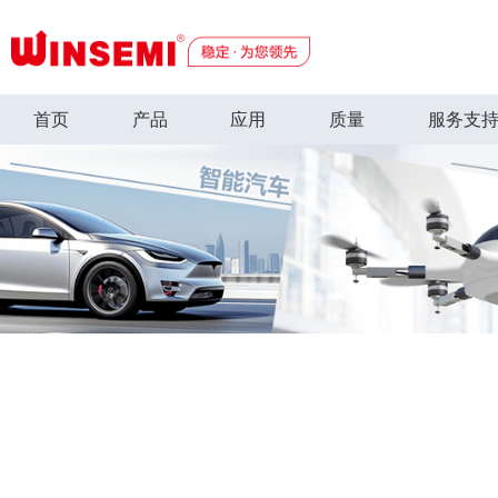
首页
产品
应用
质量
服务支