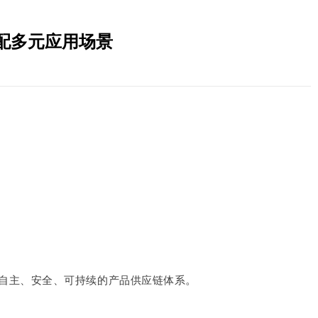
适配多元应用场景
。
建自主、安全、可持续的产品供应链体系