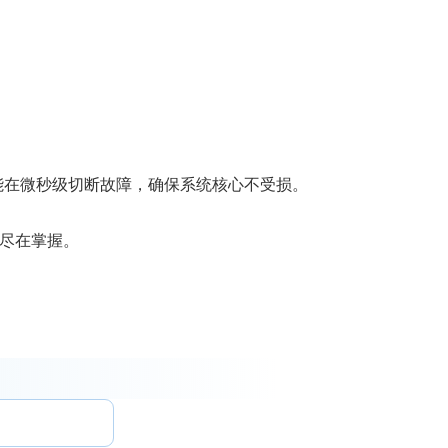
能在微秒级切断故障，确保系统核心不受损。
。
切尽在掌握。