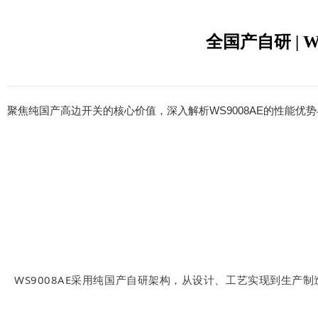
全国产自研 |
聚焦纯国产高边开关的核心价值，深入解析WS9008AE的性能优
WS9008AE采用纯国产自研架构，从设计、工艺实现到生