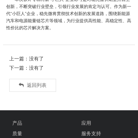
创新，不断突破行业壁垒，引领行业发展的肯定与认可。作为新一
代“小巨人”企业，稳先微将贯彻技术创新的发展道路，围绕新能源
汽车和电源能量链芯片等领域，为行业提供高性能、高稳定性、高
性价比的芯片解决方案。
上一篇：没有了
下一篇：没有了
返回列表
产品
应用
质量
服务支持