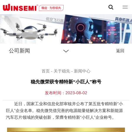
深圳市稳先微电子有限公司
公司新闻
返回
首页
-
关于稳先
-
新闻中心
稳先微荣获专精特新“小巨人”称号
发布时间：2023-08-02
近日，
国家
工业和信息化部审核并公布了第五批专精特新“小
巨人”企业名单。稳先微凭借完善的电源能量链解决方案和新能源
汽车芯片领域的突破创新，荣膺专精特新“小巨人”企业称号。