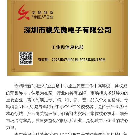
专精特新“小巨人”企业是中小企业评定工作中高等级、具权威
的荣誉称号，认定为在某一行业内具有品牌、市场和技术领导力的
重要企业，需同时满足专、精、特、新、链、品六个方面指标。专
精特新“小巨人”是专精特新中小企业中的佼佼者，是位于产业基础
核心领域、产业链关键环节，创新能力突出、掌握核心技术、细分
市场占有率高、质量效益优的排头兵企业，是优质中小企业的核心
力量。
本次获评专精特新“小巨人”企业称号是对稳先微长期坚持自主