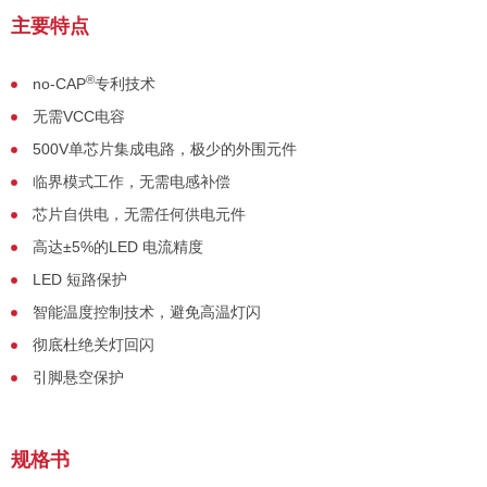
主要特点
®
no-CAP
专利技术
无需VCC电容
500V单芯片集成电路，极少的外围元件
临界模式工作，无需电感补偿
芯片自供电，无需任何供电元件
高达±5%的LED 电流精度
LED 短路保护
智能温度控制技术，避免高温灯闪
彻底杜绝关灯回闪
引脚悬空保护
规格书