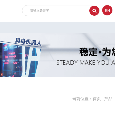
EN
当前位置：
首页
-
产品