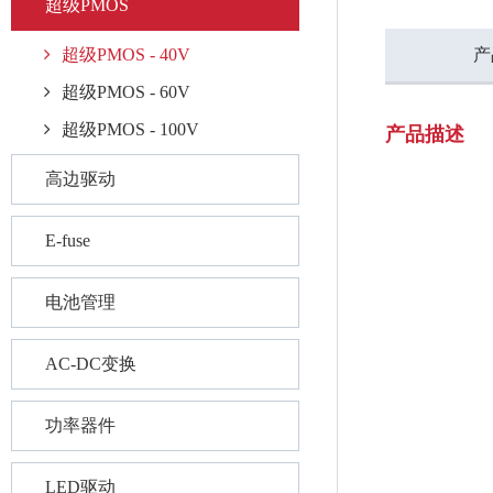
超级PMOS
超级PMOS - 40V
产
超级PMOS - 60V
超级PMOS - 100V
产品描述
高边驱动
E-fuse
电池管理
AC-DC变换
功率器件
LED驱动