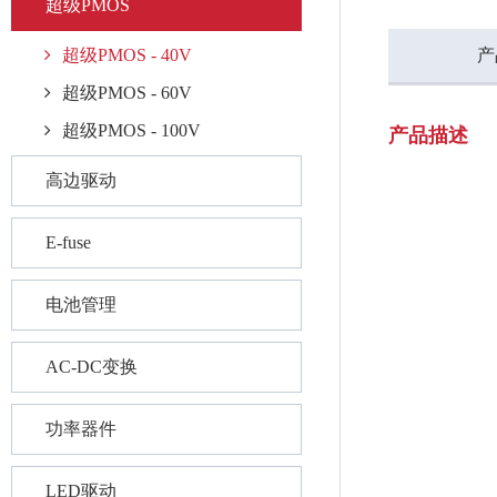
超级PMOS
超级PMOS - 40V
产
超级PMOS - 60V
超级PMOS - 100V
产品描述
高边驱动
E-fuse
电池管理
AC-DC变换
功率器件
LED驱动