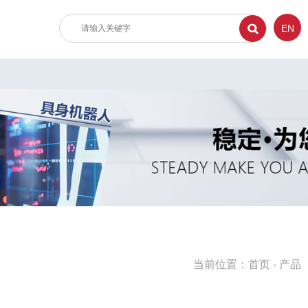
EN
当前位置：
首页
-
产品