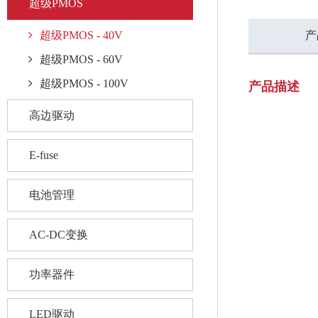
超级PMOS
超级PMOS - 40V
产
超级PMOS - 60V
超级PMOS - 100V
产品描述
高边驱动
E-fuse
电池管理
AC-DC变换
功率器件
LED驱动