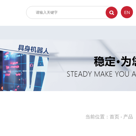
EN
当前位置：
首页
-
产品