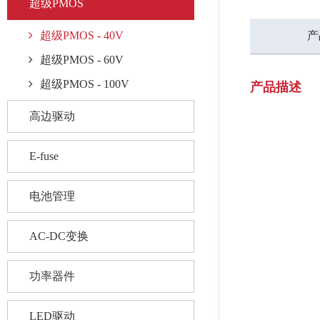
超级PMOS
超级PMOS - 40V
产
超级PMOS - 60V
超级PMOS - 100V
产品描述
高边驱动
E-fuse
电池管理
AC-DC变换
功率器件
LED驱动