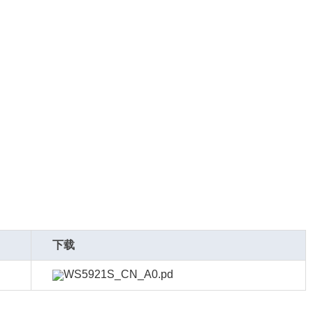
下载
WS5921S_CN_A0.pd