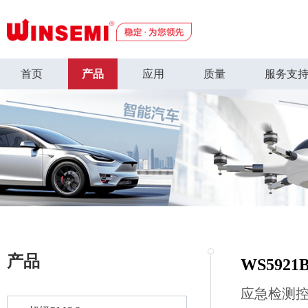
首页
产品
应用
质量
服务支
产品
WS5921
应急检测