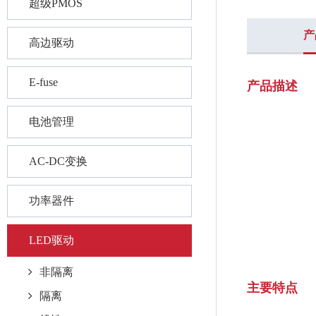
超级PMOS
产
高边驱动
E-fuse
产品描述
电池管理
AC-DC变换
功率器件
LED驱动
非隔离
主要特点
隔离