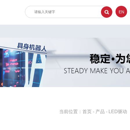
EN
当前位置：
首页
-
产品
-
LED驱动